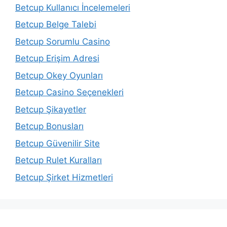
Betcup Kullanıcı İncelemeleri
Betcup Belge Talebi
Betcup Sorumlu Casino
Betcup Erişim Adresi
Betcup Okey Oyunları
Betcup Casino Seçenekleri
Betcup Şikayetler
Betcup Bonusları
Betcup Güvenilir Site
Betcup Rulet Kuralları
Betcup Şirket Hizmetleri