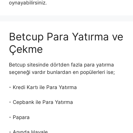
oynayabilirsiniz.
Betcup Para Yatırma ve
Çekme
Betcup sitesinde dörtden fazla para yatırma
seçeneği vardır bunlardan en popülerleri ise;
- Kredi Kartı ile Para Yatırma
- Cepbank ile Para Yatırma
- Papara
- Anında Havale