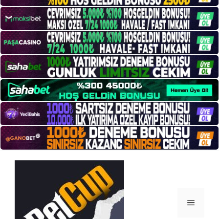
İçeriğe
atla
Menü