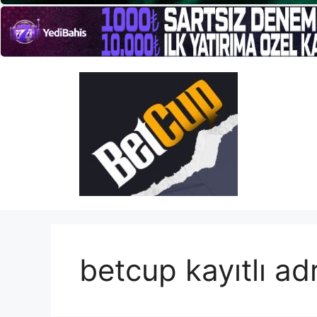
İçeriğe
atla
betcup kayıtlı ad