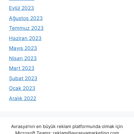
Eylül 2023
Ağustos 2023
Temmuz 2023
Haziran 2023
Mayıs 2023
Nisan 2023
Mart 2023
Şubat 2023
Ocak 2023
Aralık 2022
Avrasya'nın en büyük reklam platformunda olmak için
Microsoft Teams:
reklam@avrasyamarketing.com