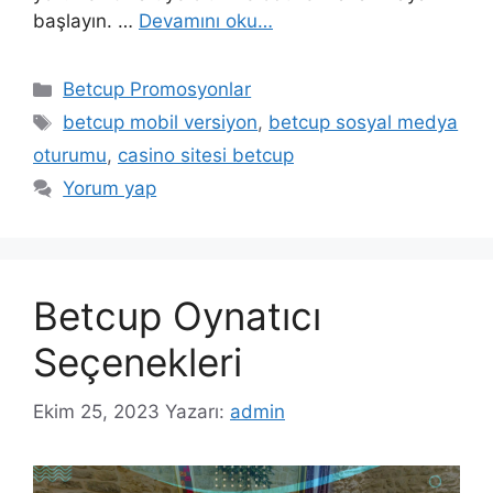
başlayın. …
Devamını oku…
Kategoriler
Betcup Promosyonlar
Etiketler
betcup mobil versiyon
,
betcup sosyal medya
oturumu
,
casino sitesi betcup
Yorum yap
Betcup Oynatıcı
Seçenekleri
Ekim 25, 2023
Yazarı:
admin