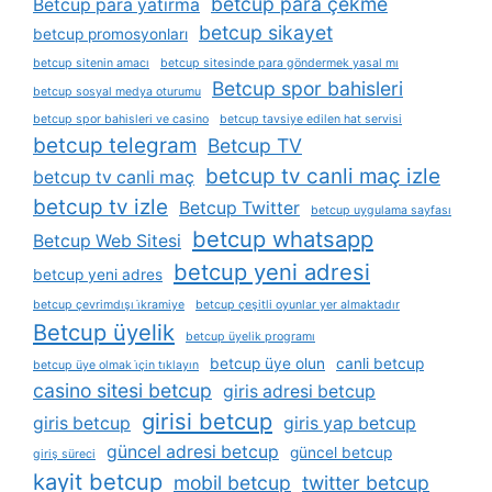
betcup para çekme
Betcup para yatırma
betcup sikayet
betcup promosyonları
betcup sitenin amacı
betcup sitesinde para göndermek yasal mı
Betcup spor bahisleri
betcup sosyal medya oturumu
betcup spor bahisleri ve casino
betcup tavsiye edilen hat servisi
betcup telegram
Betcup TV
betcup tv canli maç izle
betcup tv canli maç
betcup tv izle
Betcup Twitter
betcup uygulama sayfası
betcup whatsapp
Betcup Web Sitesi
betcup yeni adresi
betcup yeni adres
betcup çevrimdışı i̇kramiye
betcup çeşitli oyunlar yer almaktadır
Betcup üyelik
betcup üyelik programı
betcup üye olun
canli betcup
betcup üye olmak i̇çin tıklayın
casino sitesi betcup
giris adresi betcup
girisi betcup
giris betcup
giris yap betcup
güncel adresi betcup
güncel betcup
giriş süreci
kayit betcup
mobil betcup
twitter betcup