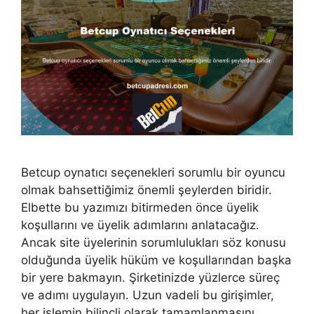
Betcup oynatıcı seçenekleri sorumlu bir oyuncu
olmak bahsettiğimiz önemli şeylerden biridir.
Elbette bu yazımızı bitirmeden önce üyelik
koşullarını ve üyelik adımlarını anlatacağız.
Ancak site üyelerinin sorumlulukları söz konusu
olduğunda üyelik hüküm ve koşullarından başka
bir yere bakmayın. Şirketinizde yüzlerce süreç
ve adımı uygulayın. Uzun vadeli bu girişimler,
her işlemin bilinçli olarak tamamlanmasını