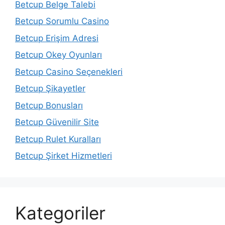
Betcup Belge Talebi
Betcup Sorumlu Casino
Betcup Erişim Adresi
Betcup Okey Oyunları
Betcup Casino Seçenekleri
Betcup Şikayetler
Betcup Bonusları
Betcup Güvenilir Site
Betcup Rulet Kuralları
Betcup Şirket Hizmetleri
Kategoriler