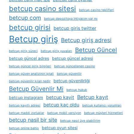
betcup casino sitesi
betcup casino teklifleri
betcup com
betcup depozitoya i̇htiyacım var mı
betcup girisi
betcup giris twitter
Betcup giriş
Betcup giriş adresi
Betcup Güncel
betcup giriş süreci
betcup giriş yuvaları
betcup güncel adres
betcup güncel adresi
betcup güncel giriş bilgileri
betcup güncellenen casino
betcup güven analizinin i̇ptali
betcup güvenilir
betcup güvenilirliği
betcup güvenilir kılan nedir
Betcup Güvenlir Mi
betcup hukuk
Betcup kayıt
betcup kayit
betcup instagram
betcup kaç oldu
betcup kayıtlı adresi
betcup kullanıcı yorumları
betcup maddi zorluklar
betcup mobil versiyon
betcup müşteri hizmetleri
betcup nasil bir site
betcup nasıl üye olabilirim
betcup oyun sitesi
betcup online bahis