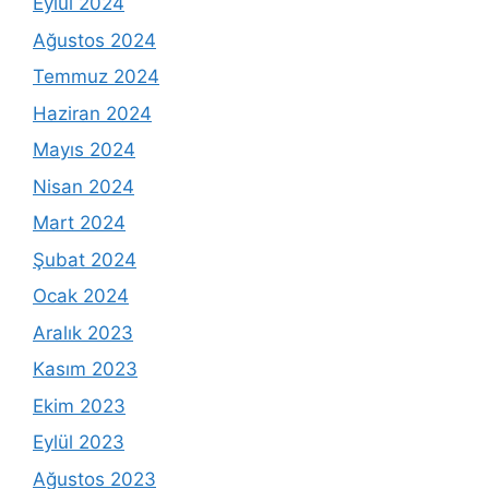
Eylül 2024
Ağustos 2024
Temmuz 2024
Haziran 2024
Mayıs 2024
Nisan 2024
Mart 2024
Şubat 2024
Ocak 2024
Aralık 2023
Kasım 2023
Ekim 2023
Eylül 2023
Ağustos 2023