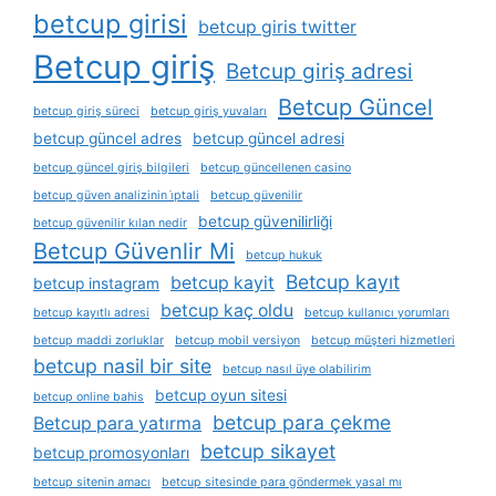
betcup girisi
betcup giris twitter
Betcup giriş
Betcup giriş adresi
Betcup Güncel
betcup giriş süreci
betcup giriş yuvaları
betcup güncel adres
betcup güncel adresi
betcup güncel giriş bilgileri
betcup güncellenen casino
betcup güven analizinin i̇ptali
betcup güvenilir
betcup güvenilirliği
betcup güvenilir kılan nedir
Betcup Güvenlir Mi
betcup hukuk
Betcup kayıt
betcup kayit
betcup instagram
betcup kaç oldu
betcup kayıtlı adresi
betcup kullanıcı yorumları
betcup maddi zorluklar
betcup mobil versiyon
betcup müşteri hizmetleri
betcup nasil bir site
betcup nasıl üye olabilirim
betcup oyun sitesi
betcup online bahis
betcup para çekme
Betcup para yatırma
betcup sikayet
betcup promosyonları
betcup sitenin amacı
betcup sitesinde para göndermek yasal mı