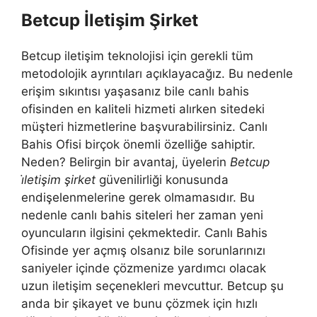
Betcup İletişim Şirket
Betcup iletişim teknolojisi için gerekli tüm
metodolojik ayrıntıları açıklayacağız. Bu nedenle
erişim sıkıntısı yaşasanız bile canlı bahis
ofisinden en kaliteli hizmeti alırken sitedeki
müşteri hizmetlerine başvurabilirsiniz. Canlı
Bahis Ofisi birçok önemli özelliğe sahiptir.
Neden? Belirgin bir avantaj, üyelerin
Betcup
i̇letişim şirket
güvenilirliği konusunda
endişelenmelerine gerek olmamasıdır. Bu
nedenle canlı bahis siteleri her zaman yeni
oyuncuların ilgisini çekmektedir. Canlı Bahis
Ofisinde yer açmış olsanız bile sorunlarınızı
saniyeler içinde çözmenize yardımcı olacak
uzun iletişim seçenekleri mevcuttur. Betcup şu
anda bir şikayet ve bunu çözmek için hızlı