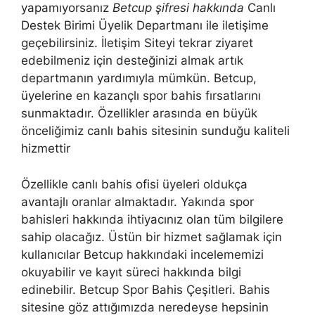
yapamıyorsanız
Betcup şifresi hakkında
Canlı
Destek Birimi Üyelik Departmanı ile iletişime
geçebilirsiniz. İletişim Siteyi tekrar ziyaret
edebilmeniz için desteğinizi almak artık
departmanın yardımıyla mümkün. Betcup,
üyelerine en kazançlı spor bahis fırsatlarını
sunmaktadır. Özellikler arasında en büyük
önceliğimiz canlı bahis sitesinin sunduğu kaliteli
hizmettir
Özellikle canlı bahis ofisi üyeleri oldukça
avantajlı oranlar almaktadır. Yakında spor
bahisleri hakkında ihtiyacınız olan tüm bilgilere
sahip olacağız. Üstün bir hizmet sağlamak için
kullanıcılar Betcup hakkındaki incelememizi
okuyabilir ve kayıt süreci hakkında bilgi
edinebilir. Betcup Spor Bahis Çeşitleri. Bahis
sitesine göz attığımızda neredeyse hepsinin