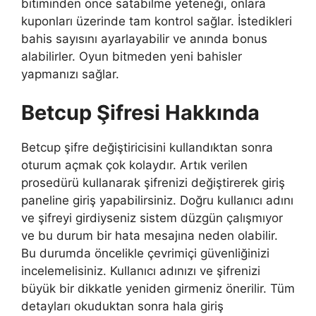
bitiminden önce satabilme yeteneği, onlara
kuponları üzerinde tam kontrol sağlar. İstedikleri
bahis sayısını ayarlayabilir ve anında bonus
alabilirler. Oyun bitmeden yeni bahisler
yapmanızı sağlar.
Betcup Şifresi Hakkında
Betcup şifre değiştiricisini kullandıktan sonra
oturum açmak çok kolaydır. Artık verilen
prosedürü kullanarak şifrenizi değiştirerek giriş
paneline giriş yapabilirsiniz. Doğru kullanıcı adını
ve şifreyi girdiyseniz sistem düzgün çalışmıyor
ve bu durum bir hata mesajına neden olabilir.
Bu durumda öncelikle çevrimiçi güvenliğinizi
incelemelisiniz. Kullanıcı adınızı ve şifrenizi
büyük bir dikkatle yeniden girmeniz önerilir. Tüm
detayları okuduktan sonra hala giriş