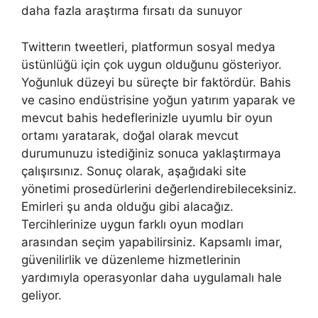
daha fazla araştırma fırsatı da sunuyor
Twitterın tweetleri, platformun sosyal medya
üstünlüğü için çok uygun olduğunu gösteriyor.
Yoğunluk düzeyi bu süreçte bir faktördür. Bahis
ve casino endüstrisine yoğun yatırım yaparak ve
mevcut bahis hedeflerinizle uyumlu bir oyun
ortamı yaratarak, doğal olarak mevcut
durumunuzu istediğiniz sonuca yaklaştırmaya
çalışırsınız. Sonuç olarak, aşağıdaki site
yönetimi prosedürlerini değerlendirebileceksiniz.
Emirleri şu anda olduğu gibi alacağız.
Tercihlerinize uygun farklı oyun modları
arasından seçim yapabilirsiniz. Kapsamlı imar,
güvenilirlik ve düzenleme hizmetlerinin
yardımıyla operasyonlar daha uygulamalı hale
geliyor.