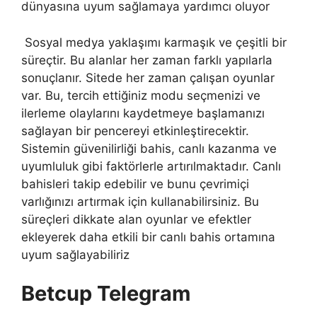
dünyasına uyum sağlamaya yardımcı oluyor
Sosyal medya yaklaşımı karmaşık ve çeşitli bir
süreçtir. Bu alanlar her zaman farklı yapılarla
sonuçlanır. Sitede her zaman çalışan oyunlar
var. Bu, tercih ettiğiniz modu seçmenizi ve
ilerleme olaylarını kaydetmeye başlamanızı
sağlayan bir pencereyi etkinleştirecektir.
Sistemin güvenilirliği bahis, canlı kazanma ve
uyumluluk gibi faktörlerle artırılmaktadır. Canlı
bahisleri takip edebilir ve bunu çevrimiçi
varlığınızı artırmak için kullanabilirsiniz. Bu
süreçleri dikkate alan oyunlar ve efektler
ekleyerek daha etkili bir canlı bahis ortamına
uyum sağlayabiliriz
Betcup Telegram