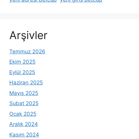
Arşivler
Temmuz 2026
Ekim 2025
Eylül 2025
Haziran 2025
Mayıs 2025
Şubat 2025
Ocak 2025
Aralık 2024
Kasım 2024