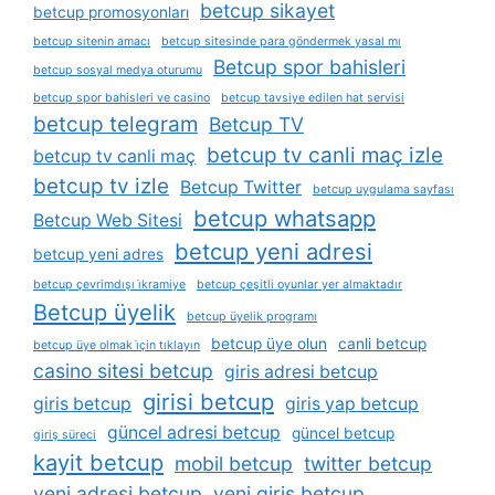
betcup sikayet
betcup promosyonları
betcup sitenin amacı
betcup sitesinde para göndermek yasal mı
Betcup spor bahisleri
betcup sosyal medya oturumu
betcup spor bahisleri ve casino
betcup tavsiye edilen hat servisi
betcup telegram
Betcup TV
betcup tv canli maç izle
betcup tv canli maç
betcup tv izle
Betcup Twitter
betcup uygulama sayfası
betcup whatsapp
Betcup Web Sitesi
betcup yeni adresi
betcup yeni adres
betcup çevrimdışı i̇kramiye
betcup çeşitli oyunlar yer almaktadır
Betcup üyelik
betcup üyelik programı
betcup üye olun
canli betcup
betcup üye olmak i̇çin tıklayın
casino sitesi betcup
giris adresi betcup
girisi betcup
giris betcup
giris yap betcup
güncel adresi betcup
güncel betcup
giriş süreci
kayit betcup
mobil betcup
twitter betcup
yeni adresi betcup
yeni giris betcup