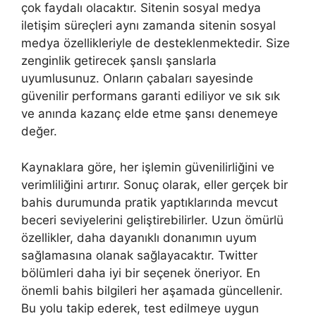
çok faydalı olacaktır. Sitenin sosyal medya
iletişim süreçleri aynı zamanda sitenin sosyal
medya özellikleriyle de desteklenmektedir. Size
zenginlik getirecek şanslı şanslarla
uyumlusunuz. Onların çabaları sayesinde
güvenilir performans garanti ediliyor ve sık sık
ve anında kazanç elde etme şansı denemeye
değer.
Kaynaklara göre, her işlemin güvenilirliğini ve
verimliliğini artırır. Sonuç olarak, eller gerçek bir
bahis durumunda pratik yaptıklarında mevcut
beceri seviyelerini geliştirebilirler. Uzun ömürlü
özellikler, daha dayanıklı donanımın uyum
sağlamasına olanak sağlayacaktır. Twitter
bölümleri daha iyi bir seçenek öneriyor. En
önemli bahis bilgileri her aşamada güncellenir.
Bu yolu takip ederek, test edilmeye uygun