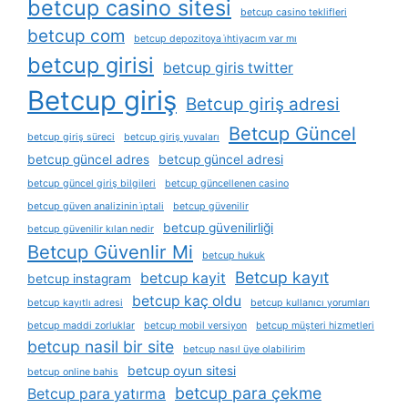
betcup casino sitesi
betcup casino teklifleri
betcup com
betcup depozitoya i̇htiyacım var mı
betcup girisi
betcup giris twitter
Betcup giriş
Betcup giriş adresi
Betcup Güncel
betcup giriş süreci
betcup giriş yuvaları
betcup güncel adres
betcup güncel adresi
betcup güncel giriş bilgileri
betcup güncellenen casino
betcup güven analizinin i̇ptali
betcup güvenilir
betcup güvenilirliği
betcup güvenilir kılan nedir
Betcup Güvenlir Mi
betcup hukuk
Betcup kayıt
betcup kayit
betcup instagram
betcup kaç oldu
betcup kayıtlı adresi
betcup kullanıcı yorumları
betcup maddi zorluklar
betcup mobil versiyon
betcup müşteri hizmetleri
betcup nasil bir site
betcup nasıl üye olabilirim
betcup oyun sitesi
betcup online bahis
betcup para çekme
Betcup para yatırma