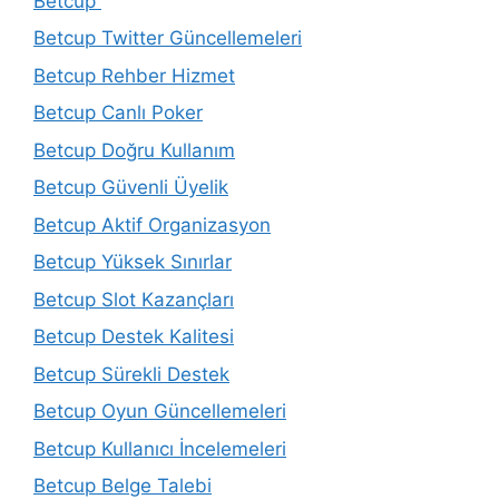
Betcup
Betcup Twitter Güncellemeleri
Betcup Rehber Hizmet
Betcup Canlı Poker
Betcup Doğru Kullanım
Betcup Güvenli Üyelik
Betcup Aktif Organizasyon
Betcup Yüksek Sınırlar
Betcup Slot Kazançları
Betcup Destek Kalitesi
Betcup Sürekli Destek
Betcup Oyun Güncellemeleri
Betcup Kullanıcı İncelemeleri
Betcup Belge Talebi