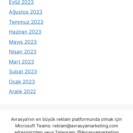
Eylül 2023
Ağustos 2023
Temmuz 2023
Haziran 2023
Mayıs 2023
Nisan 2023
Mart 2023
Şubat 2023
Ocak 2023
Aralık 2022
Avrasya'nın en büyük reklam platformunda olmak için
Microsoft Teams:
reklam@avrasyamarketing.com
adresimizden veya Telegram: @Avrasyamarketing