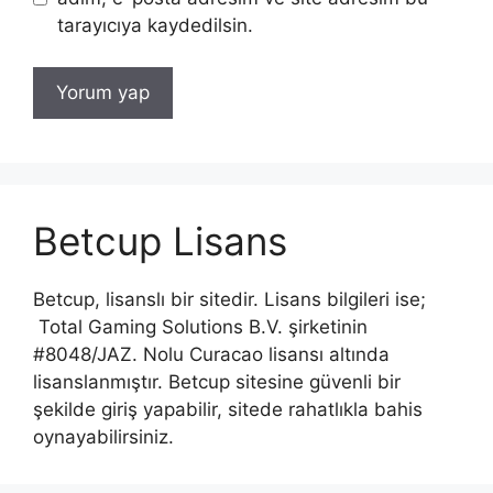
tarayıcıya kaydedilsin.
Betcup Lisans
Betcup, lisanslı bir sitedir. Lisans bilgileri ise;
Total Gaming Solutions B.V. şirketinin
#8048/JAZ. Nolu Curacao lisansı altında
lisanslanmıştır. Betcup sitesine güvenli bir
şekilde giriş yapabilir, sitede rahatlıkla bahis
oynayabilirsiniz.