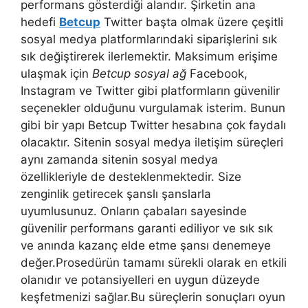
performans gösterdiği alandır. Şirketin ana
hedefi
Betcup
Twitter başta olmak üzere çeşitli
sosyal medya platformlarındaki siparişlerini sık
sık değiştirerek ilerlemektir. Maksimum erişime
ulaşmak için
Betcup sosyal ağ
Facebook,
Instagram ve Twitter gibi platformların güvenilir
seçenekler olduğunu vurgulamak isterim. Bunun
gibi bir yapı Betcup Twitter hesabına çok faydalı
olacaktır. Sitenin sosyal medya iletişim süreçleri
aynı zamanda sitenin sosyal medya
özellikleriyle de desteklenmektedir. Size
zenginlik getirecek şanslı şanslarla
uyumlusunuz. Onların çabaları sayesinde
güvenilir performans garanti ediliyor ve sık sık
ve anında kazanç elde etme şansı denemeye
değer.Prosedürün tamamı sürekli olarak en etkili
olanıdır ve potansiyelleri en uygun düzeyde
keşfetmenizi sağlar.Bu süreçlerin sonuçları oyun