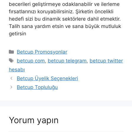
becerileri geliştirmeye odaklanabilir ve ilerleme
fırsatlarınızı koruyabilirsiniz. Şirketin öncelikli
hedefi sizi bu dinamik sektörlere dahil etmektir.
Talih sana yardım etsin ve sana büyük mutluluk
getirsin
Kategoriler
Betcup Promosyonlar
Etiketler
betcup com
,
betcup telegram
,
betcup twitter
hesabı
Betcup Üyelik Seçenekleri
Betcup Topluluğu
Yorum yapın