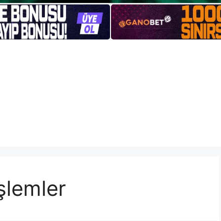
̇şlemler