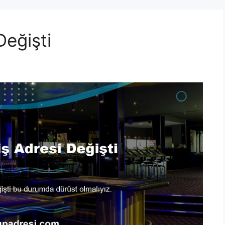
Değişti