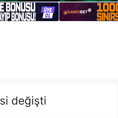
si değişti