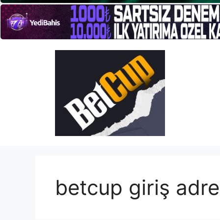
İçeriğe
atla
betcup giriş adre