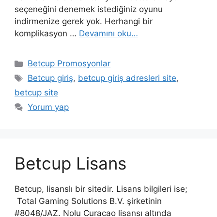
seçeneğini denemek istediğiniz oyunu
indirmenize gerek yok. Herhangi bir
komplikasyon …
Devamını oku…
Kategoriler
Betcup Promosyonlar
Etiketler
Betcup giriş
,
betcup giriş adresleri site
,
betcup site
Yorum yap
Betcup Lisans
Betcup, lisanslı bir sitedir. Lisans bilgileri ise;
Total Gaming Solutions B.V. şirketinin
#8048/JAZ. Nolu Curacao lisansı altında