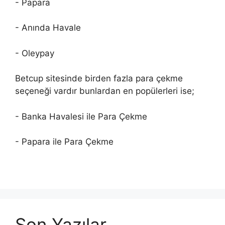
- Papara
- Anında Havale
- Oleypay
Betcup sitesinde birden fazla para çekme
seçeneği vardır bunlardan en popülerleri ise;
- Banka Havalesi ile Para Çekme
- Papara ile Para Çekme
Son Yazılar