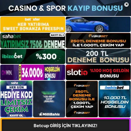
×
Betcup GİRİŞ İÇİN TIKLAYINIZ!