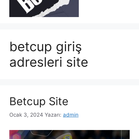
betcup giriş
adresleri site
Betcup Site
Ocak 3, 2024
Yazarı:
admin