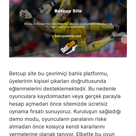
Betcup site bu çevrimiçi bahis platformu,
üyelerinin kişisel çıkarları doğrultusunda
eğlenmelerini desteklemektedir. Bu nedenle
oyunculara kaydolmadan veya gerçek parayla
hesap açmadan önce sitemizde ücretsiz
oynama fırsatı sunuyoruz. Kuruluşun sağladığı
demo modu, oyuncuların paralarını riske
atmadan önce kolayca kendi kararlarını
vermelerine olanak tanıyor. Elbette bu oyun