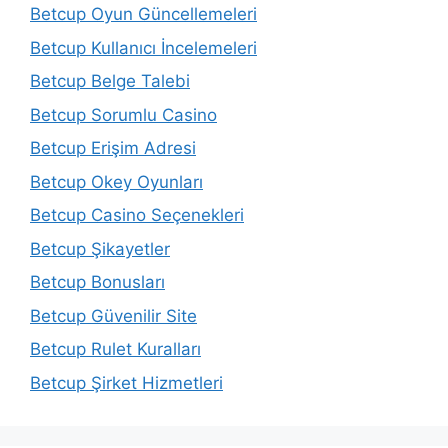
Betcup Oyun Güncellemeleri
Betcup Kullanıcı İncelemeleri
Betcup Belge Talebi
Betcup Sorumlu Casino
Betcup Erişim Adresi
Betcup Okey Oyunları
Betcup Casino Seçenekleri
Betcup Şikayetler
Betcup Bonusları
Betcup Güvenilir Site
Betcup Rulet Kuralları
Betcup Şirket Hizmetleri