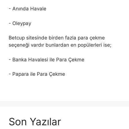
- Anında Havale
- Oleypay
Betcup sitesinde birden fazla para çekme
seçeneği vardır bunlardan en popülerleri ise;
- Banka Havalesi ile Para Çekme
- Papara ile Para Çekme
Son Yazılar