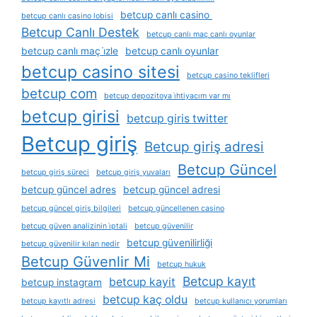
betcup canlı casino
betcup canlı casino lobisi
Betcup Canlı Destek
betcup canlı maç canlı oyunlar
betcup canlı maç i̇zle
betcup canlı oyunlar
betcup casino sitesi
betcup casino teklifleri
betcup com
betcup depozitoya i̇htiyacım var mı
betcup girisi
betcup giris twitter
Betcup giriş
Betcup giriş adresi
Betcup Güncel
betcup giriş süreci
betcup giriş yuvaları
betcup güncel adres
betcup güncel adresi
betcup güncel giriş bilgileri
betcup güncellenen casino
betcup güven analizinin i̇ptali
betcup güvenilir
betcup güvenilirliği
betcup güvenilir kılan nedir
Betcup Güvenlir Mi
betcup hukuk
Betcup kayıt
betcup kayit
betcup instagram
betcup kaç oldu
betcup kayıtlı adresi
betcup kullanıcı yorumları