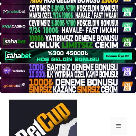
İçeriğe
atla
Menü