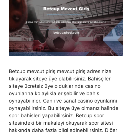
Betcup mevcut giriş mevcut giriş adresinize
tıklayarak siteye üye olabilirsiniz. Bahisçiler
siteye ücretsiz üye olduklarında casino
oyunlarına kolaylıkla erişebilir ve bahis
oynayabilirler. Canlı ve sanal casino oyunlarını
oynayabilirsiniz. Bu siteye üye olmanız halinde
spor bahisleri yapabilirsiniz. Betcup spor
sitesindeki bir makaleyi okuyarak spor sitesi
hakkında daha fazla bilgi edinebilirsiniz. Diğer