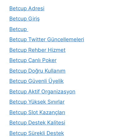
Betcup Adresi
Betcup Giriş
Betcup
Betcup Twitter Güncellemeleri
Betcup Rehber Hizmet
Betcup Canlı Poker
Betcup Doğru Kullanım
Betcup Güvenli Üyelik
Betcup Aktif Organizasyon
Betcup Yüksek Sınırlar
Betcup Slot Kazançları
Betcup Destek Kalitesi
Betcup Sürekli Destek