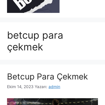
betcup para
çekmek
Betcup Para Çekmek
Ekim 14, 2023
Yazarı:
admin