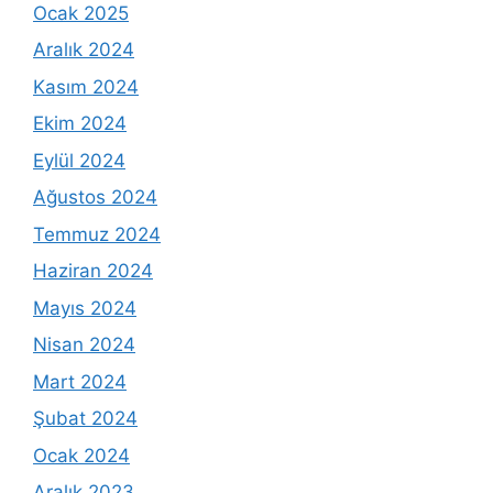
Ocak 2025
Aralık 2024
Kasım 2024
Ekim 2024
Eylül 2024
Ağustos 2024
Temmuz 2024
Haziran 2024
Mayıs 2024
Nisan 2024
Mart 2024
Şubat 2024
Ocak 2024
Aralık 2023