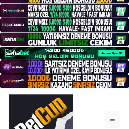
İçeriğe
atla
Menü