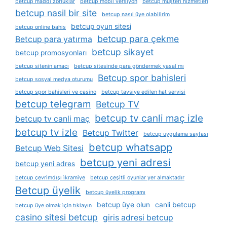
betcup maddi zorluklar
betcup mobil versiyon
betcup müşteri hizmetleri
betcup nasil bir site
betcup nasıl üye olabilirim
betcup oyun sitesi
betcup online bahis
betcup para çekme
Betcup para yatırma
betcup sikayet
betcup promosyonları
betcup sitenin amacı
betcup sitesinde para göndermek yasal mı
Betcup spor bahisleri
betcup sosyal medya oturumu
betcup spor bahisleri ve casino
betcup tavsiye edilen hat servisi
betcup telegram
Betcup TV
betcup tv canli maç izle
betcup tv canli maç
betcup tv izle
Betcup Twitter
betcup uygulama sayfası
betcup whatsapp
Betcup Web Sitesi
betcup yeni adresi
betcup yeni adres
betcup çevrimdışı i̇kramiye
betcup çeşitli oyunlar yer almaktadır
Betcup üyelik
betcup üyelik programı
betcup üye olun
canli betcup
betcup üye olmak i̇çin tıklayın
casino sitesi betcup
giris adresi betcup