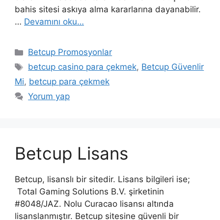
bahis sitesi askıya alma kararlarına dayanabilir.
…
Devamını oku…
Kategoriler
Betcup Promosyonlar
Etiketler
betcup casino para çekmek
,
Betcup Güvenlir
Mi
,
betcup para çekmek
Yorum yap
Betcup Lisans
Betcup, lisanslı bir sitedir. Lisans bilgileri ise;
Total Gaming Solutions B.V. şirketinin
#8048/JAZ. Nolu Curacao lisansı altında
lisanslanmıştır. Betcup sitesine güvenli bir