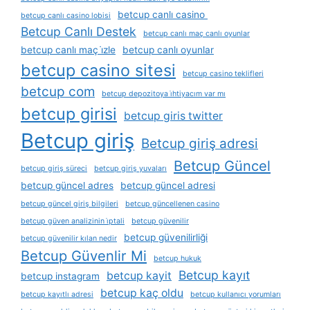
betcup canlı casino
betcup canlı casino lobisi
Betcup Canlı Destek
betcup canlı maç canlı oyunlar
betcup canlı maç i̇zle
betcup canlı oyunlar
betcup casino sitesi
betcup casino teklifleri
betcup com
betcup depozitoya i̇htiyacım var mı
betcup girisi
betcup giris twitter
Betcup giriş
Betcup giriş adresi
Betcup Güncel
betcup giriş süreci
betcup giriş yuvaları
betcup güncel adres
betcup güncel adresi
betcup güncel giriş bilgileri
betcup güncellenen casino
betcup güven analizinin i̇ptali
betcup güvenilir
betcup güvenilirliği
betcup güvenilir kılan nedir
Betcup Güvenlir Mi
betcup hukuk
Betcup kayıt
betcup kayit
betcup instagram
betcup kaç oldu
betcup kayıtlı adresi
betcup kullanıcı yorumları