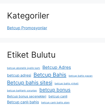
Kategoriler
Betcup Promosyonlar
Etiket Bulutu
Betcup Adres
betcup abonelik üyelik kartı
Betcup Bahis
betcup adresi
betcup bahis pazarı
Betcup bahis sitesi
betcup bahis şirketi
betcup bonus
betcup bağlantı sorunları
Betcup bonus seçenekleri
betcup canli
Betcup canlı bahis
betcup canlı bahis alanı