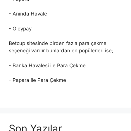
- Anında Havale
- Oleypay
Betcup sitesinde birden fazla para çekme
seçeneği vardır bunlardan en popülerleri ise;
- Banka Havalesi ile Para Çekme
- Papara ile Para Çekme
Son Yazılar