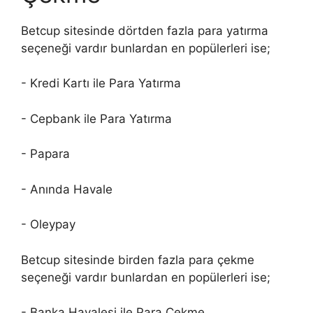
Betcup sitesinde dörtden fazla para yatırma
seçeneği vardır bunlardan en popülerleri ise;
- Kredi Kartı ile Para Yatırma
- Cepbank ile Para Yatırma
- Papara
- Anında Havale
- Oleypay
Betcup sitesinde birden fazla para çekme
seçeneği vardır bunlardan en popülerleri ise;
- Banka Havalesi ile Para Çekme