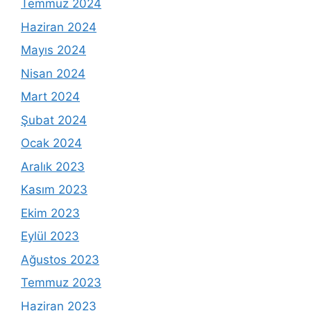
Temmuz 2024
Haziran 2024
Mayıs 2024
Nisan 2024
Mart 2024
Şubat 2024
Ocak 2024
Aralık 2023
Kasım 2023
Ekim 2023
Eylül 2023
Ağustos 2023
Temmuz 2023
Haziran 2023