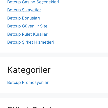
Betcup Casino Seçenekleri
Betcup Şikayetler
Betcup Bonusları
Betcup Güvenilir Site
Betcup Rulet Kuralları
Betcup Şirket Hizmetleri
Kategoriler
Betcup Promosyonlar