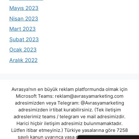
Mayıs 2023
Nisan 2023
Mart 2023
Şubat 2023
Ocak 2023
Aralık 2022
Avrasya'nın en büyük reklam platformunda olmak için
Microsoft Teams:
reklam@avrasyamarketing.com
adresimizden veya Telegram: @Avrasyamarketing
adresimizden irtibat kurabilirsiniz. (Tek iletişim
adreslerimiz teams / telegram ve mail adresimizdir.
Harici hiçbir iletişim adresimiz bulunmamaktadır.
Lütfen itibar etmeyiniz.) Türkiye yasalarına göre 7258
sayılı kanun uyarınca yasa dışı bahis oynamanın