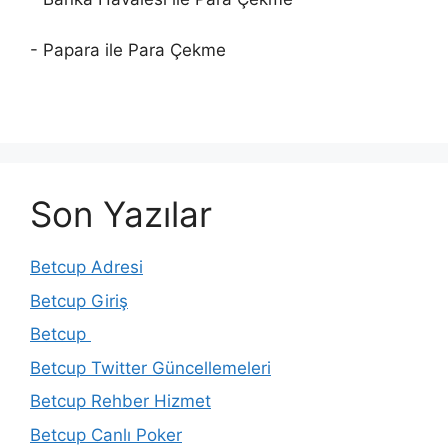
- Papara ile Para Çekme
Son Yazılar
Betcup Adresi
Betcup Giriş
Betcup
Betcup Twitter Güncellemeleri
Betcup Rehber Hizmet
Betcup Canlı Poker