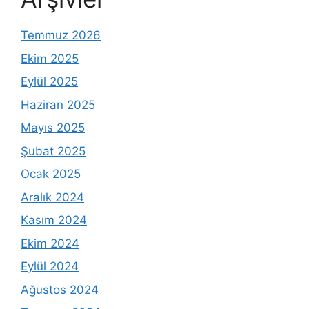
Temmuz 2026
Ekim 2025
Eylül 2025
Haziran 2025
Mayıs 2025
Şubat 2025
Ocak 2025
Aralık 2024
Kasım 2024
Ekim 2024
Eylül 2024
Ağustos 2024